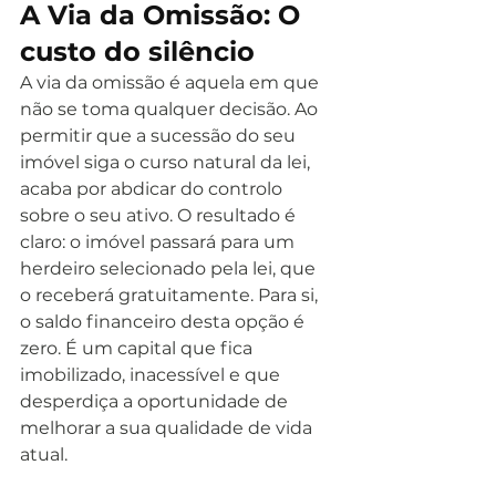
A Via da Omissão: O 
custo do silêncio
A via da omissão é aquela em que 
não se toma qualquer decisão. Ao 
permitir que a sucessão do seu 
imóvel siga o curso natural da lei, 
acaba por abdicar do controlo 
sobre o seu ativo. O resultado é 
claro: o imóvel passará para um 
herdeiro selecionado pela lei, que 
o receberá gratuitamente. Para si, 
o saldo financeiro desta opção é 
zero. É um capital que fica 
imobilizado, inacessível e que 
desperdiça a oportunidade de 
melhorar a sua qualidade de vida 
atual.