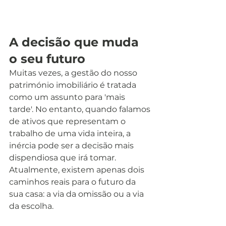
A decisão que muda 
o seu futuro
Muitas vezes, a gestão do nosso 
património imobiliário é tratada 
como um assunto para 'mais 
tarde'. No entanto, quando falamos 
de ativos que representam o 
trabalho de uma vida inteira, a 
inércia pode ser a decisão mais 
dispendiosa que irá tomar. 
Atualmente, existem apenas dois 
caminhos reais para o futuro da 
sua casa: a via da omissão ou a via 
da escolha.