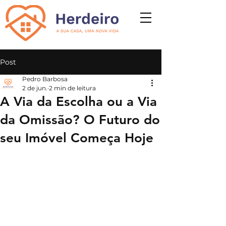
Post
Pedro Barbosa
2 de jun.
2 min de leitura
A Via da Escolha ou a Via
da Omissão? O Futuro do
seu Imóvel Começa Hoje