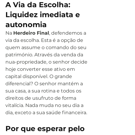
A Via da Escolha: 
Liquidez imediata e 
autonomia
Na 
Herdeiro Final
, defendemos a 
via da escolha. Esta é a opção de 
quem assume o comando do seu 
património. Através da venda da 
nua-propriedade, o senhor decide 
hoje converter esse ativo em 
capital disponível. O grande 
diferencial? O senhor mantém a 
sua casa, a sua rotina e todos os 
direitos de usufruto de forma 
vitalícia. Nada muda no seu dia a 
dia, exceto a sua saúde financeira.
Por que esperar pelo 