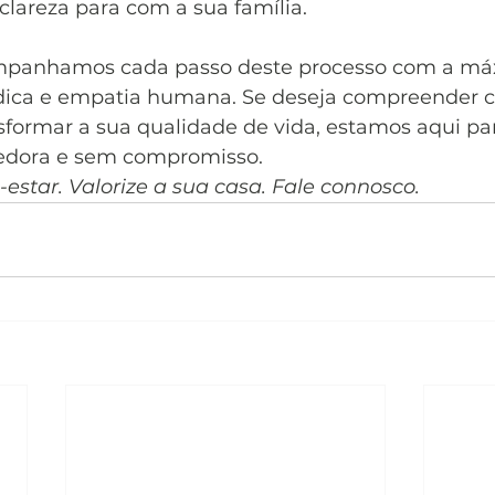
clareza para com a sua família.
mpanhamos cada passo deste processo com a má
ídica e empatia humana. Se deseja compreender 
formar a sua qualidade de vida, estamos aqui pa
cedora e sem compromisso.
estar. Valorize a sua casa. Fale connosco.