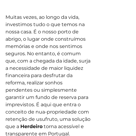
Muitas vezes, ao longo da vida, 
investimos tudo o que temos na 
nossa casa. É o nosso porto de 
abrigo, o lugar onde construímos 
memórias e onde nos sentimos 
seguros. No entanto, é comum 
que, com a chegada da idade, surja 
a necessidade de maior liquidez 
financeira para desfrutar da 
reforma, realizar sonhos 
pendentes ou simplesmente 
garantir um fundo de reserva para 
imprevistos. É aqui que entra o 
conceito de nua-propriedade com 
retenção de usufruto, uma solução 
que a 
Herdeiro
 torna acessível e 
transparente em Portugal.