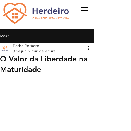
Post
Pedro Barbosa
9 de jun.
2 min de leitura
O Valor da Liberdade na
Maturidade