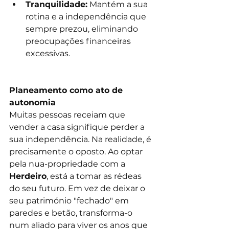
Tranquilidade:
 Mantém a sua 
rotina e a independência que 
sempre prezou, eliminando 
preocupações financeiras 
excessivas.
Planeamento como ato de 
autonomia
Muitas pessoas receiam que 
vender a casa signifique perder a 
sua independência. Na realidade, é 
precisamente o oposto. Ao optar 
pela nua-propriedade com a 
Herdeiro
, está a tomar as rédeas 
do seu futuro. Em vez de deixar o 
seu património "fechado" em 
paredes e betão, transforma-o 
num aliado para viver os anos que 