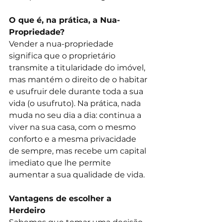
O que é, na prática, a Nua-
Propriedade?
Vender a nua-propriedade 
significa que o proprietário 
transmite a titularidade do imóvel, 
mas mantém o direito de o habitar 
e usufruir dele durante toda a sua 
vida (o usufruto). Na prática, nada 
muda no seu dia a dia: continua a 
viver na sua casa, com o mesmo 
conforto e a mesma privacidade 
de sempre, mas recebe um capital 
imediato que lhe permite 
aumentar a sua qualidade de vida.
Vantagens de escolher a 
Herdeiro