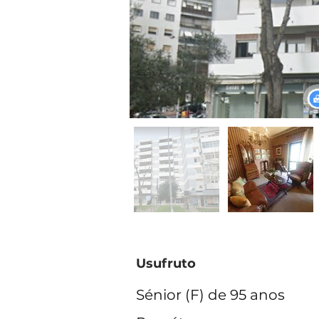
Usufruto
Sénior (F) de 95 anos