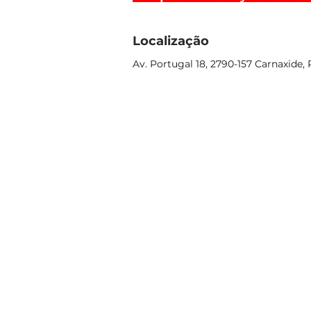
Localização
Av. Portugal 18, 2790-157 Carnaxide,