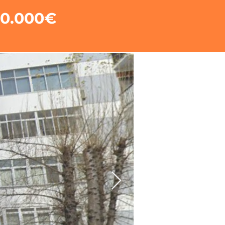
0.000€